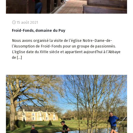
15 août 2021
Froid-Fonds, domaine du Puy
Nous avons organisé la visite de l’église Notre-Dame-de-
l’Assomption de Froid-Fonds pour un groupe de passionnés.
L’église date du XVIIe siècle et appartient aujourd’hui à l’Abbaye
de
[…]