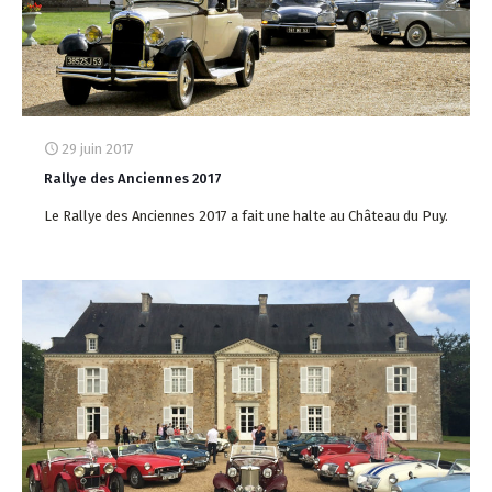
29 juin 2017
Rallye des Anciennes 2017
Le Rallye des Anciennes 2017 a fait une halte au Château du Puy.