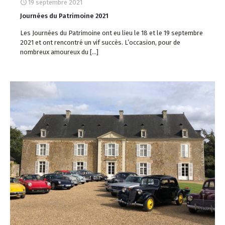
19 septembre 2021
Journées du Patrimoine 2021
Les Journées du Patrimoine ont eu lieu le 18 et le 19 septembre
2021 et ont rencontré un vif succès. L’occasion, pour de
nombreux amoureux du
[…]