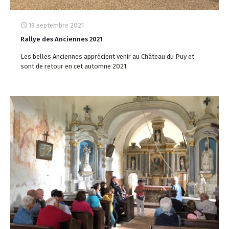
19 septembre 2021
Rallye des Anciennes 2021
Les belles Anciennes apprécient venir au Château du Puy et
sont de retour en cet automne 2021.