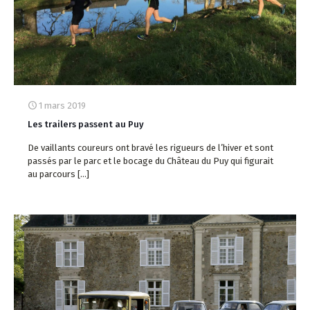
1 mars 2019
Les trailers passent au Puy
De vaillants coureurs ont bravé les rigueurs de l’hiver et sont
passés par le parc et le bocage du Château du Puy qui figurait
au parcours
[…]