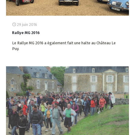
29 juin 2016
Rallye MG 2016
Le Rallye MG 2016 a également fait une halte au Château Le
Puy.