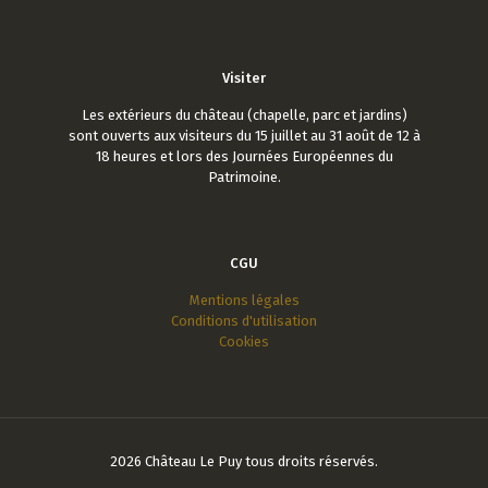
Visiter
Les extérieurs du château (chapelle, parc et jardins)
sont ouverts aux visiteurs du 15 juillet au 31 août de 12 à
18 heures et lors des Journées Européennes du
Patrimoine.
CGU
Mentions légales
Conditions d'utilisation
Cookies
2026 Château Le Puy tous droits réservés.