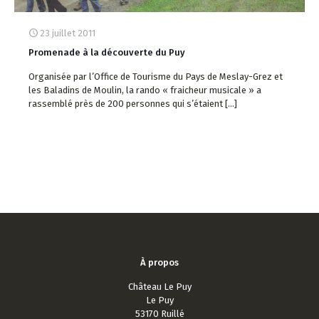
23 juillet 2011
Promenade à la découverte du Puy
Organisée par l’Office de Tourisme du Pays de Meslay-Grez et
les Baladins de Moulin, la rando « fraicheur musicale » a
rassemblé près de 200 personnes qui s’étaient
[…]
À propos
Château Le Puy
Le Puy
53170 Ruillé