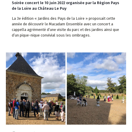
Soirée concert le 10 juin 2022 organisée par la Région Pays
de la Loire au Château Le Puy
La 3e édition « Jardins des Pays de la Loire » proposait cette
année de découvrir le Macadam Ensemble avec un concert a
cappella agrémenté d’une visite du parc et des jardins ainsi que
d’un pique-nique convivial sous les ombrages.